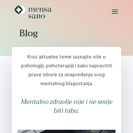
Blog
Kroz aktuelne teme saznajte više o
psihologiji, psihoterapiji i kako napravititi
prave izbore za unapređenje svog
mentalnog blagostanja.
Mentalno zdravlje nije i ne smije
biti tabu.