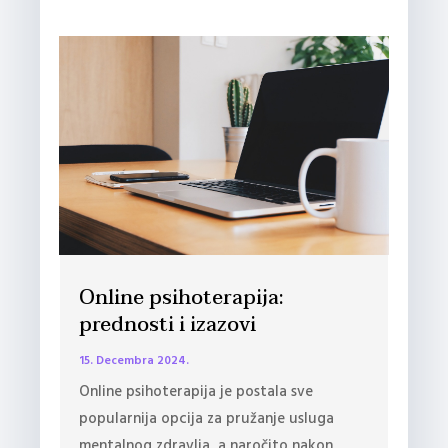
Online psihoterapija:
prednosti i izazovi
15. Decembra 2024.
Online psihoterapija je postala sve
popularnija opcija za pružanje usluga
mentalnog zdravlja, a naročito nakon