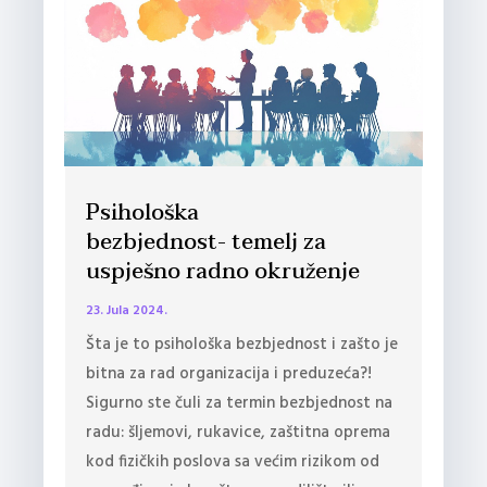
Psihološka
bezbjednost- temelj za
uspješno radno okruženje
23. Jula 2024.
Šta je to psihološka bezbjednost i zašto je
bitna za rad organizacija i preduzeća?!
Sigurno ste čuli za termin bezbjednost na
radu: šljemovi, rukavice, zaštitna oprema
kod fizičkih poslova sa većim rizikom od