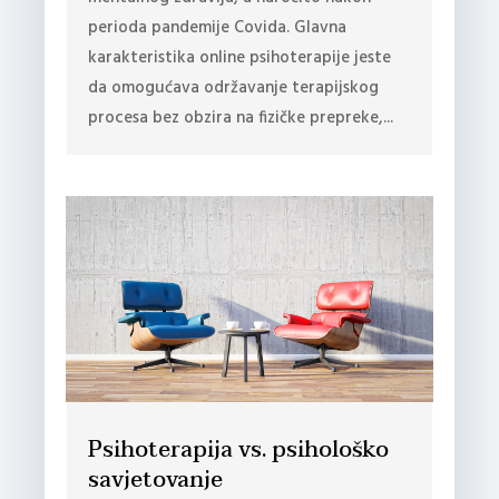
perioda pandemije Covida. Glavna
karakteristika online psihoterapije jeste
da omogućava održavanje terapijskog
procesa bez obzira na fizičke prepreke,...
Psihoterapija vs. psihološko
savjetovanje