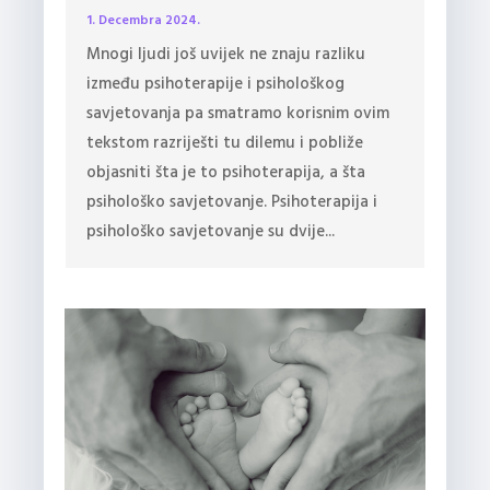
1. Decembra 2024.
Mnogi ljudi još uvijek ne znaju razliku
između psihoterapije i psihološkog
savjetovanja pa smatramo korisnim ovim
tekstom razriješti tu dilemu i pobliže
objasniti šta je to psihoterapija, a šta
psihološko savjetovanje. Psihoterapija i
psihološko savjetovanje su dvije...