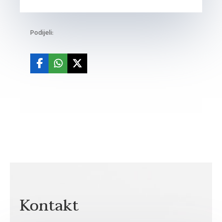
Podijeli:
Kontakt