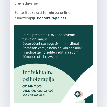
prevladavanje.
Želite li zakazati termin za online
psihoterapiju
kontaktirajte nas