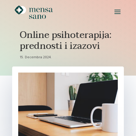
Online psihoterapija:
prednosti i izazovi
15. Decembra 2024.